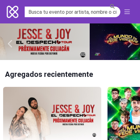
Previous
Next
Agregados recientemente