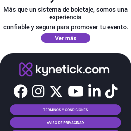
Más que un sistema de boletaje, somos una
experiencia
confiable y segura para promover tu evento.
Ver más
TÉRMINOS Y CONDICIONES
AVISO DE PRIVACIDAD